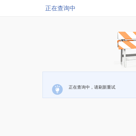
正在查询中
正在查询中，请刷新重试